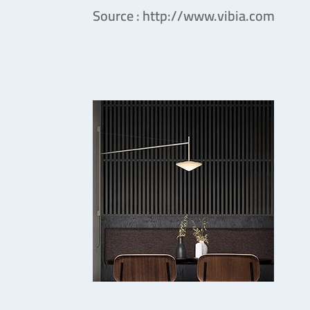
Source : http://www.vibia.com