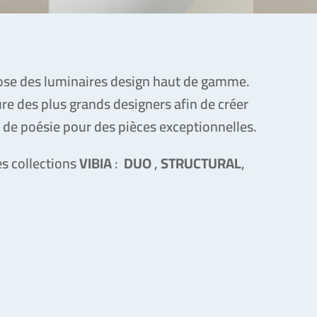
se des luminaires design haut de gamme.
re des plus grands designers afin de créer
 de poésie pour des pièces exceptionnelles.
es collections
VIBIA
:
DUO
,
STRUCTURAL
,