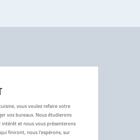
T
uisine, vous voulez refaire votre
er vos bureaux. Nous étudierons
 intérêt et nous vous présenterons
qui finiront, nous l'espèrons, sur