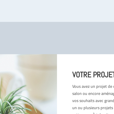
VOTRE PROJE
Vous avez un projet de c
salon ou encore aménag
vos souhaits avec grand
un ou plusieurs projets 