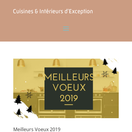
Meilleurs Voeux 2019